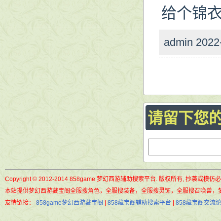
给个锦
admin 2022
请留下您
Copyright © 2012-2014 858game 梦幻西游辅助搜索平台. 版权所有, 抄袭或模仿
本站提供梦幻西游藏宝阁全服搜角色，全服搜装备，全服搜灵饰，全服搜召唤兽，
友情链接：
858game梦幻西游藏宝阁
|
858藏宝阁辅助搜索平台
|
858藏宝阁交流